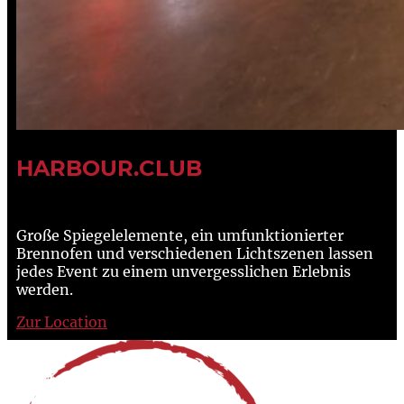
HARBOUR.CLUB
Große Spiegelelemente, ein umfunktionierter
Brennofen und verschiedenen Lichtszenen lassen
jedes Event zu einem unvergesslichen Erlebnis
werden.
Zur Location