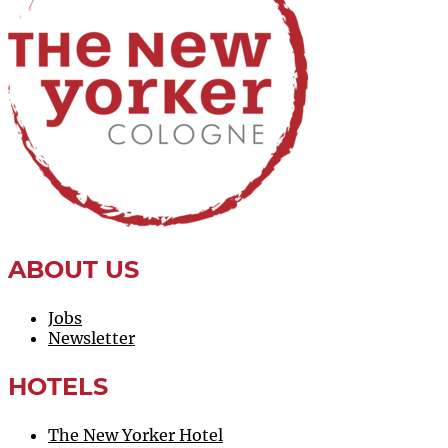
ABOUT US
Jobs
Newsletter
HOTELS
The New Yorker Hotel