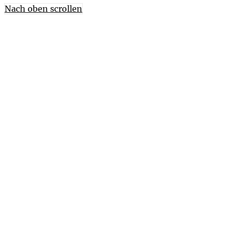
Nach oben scrollen