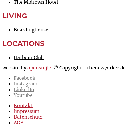
The Midtown Hotel
LIVING
Boardinghouse
LOCATIONS
Harbour.Club
website by
opensmjle
. © Copyright - thenewyorker.de
Facebook
Instagram
LinkedIn
Youtube
Kontakt
Impressum
Datenschutz
AGB