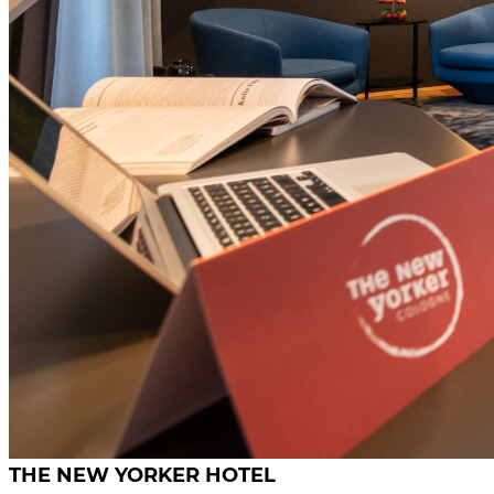
THE NEW YORKER HOTEL