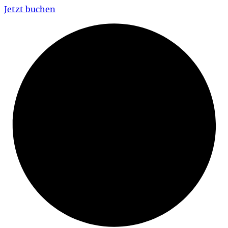
Jetzt buchen