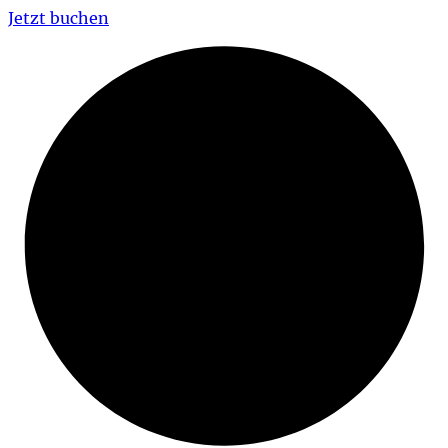
Jetzt buchen