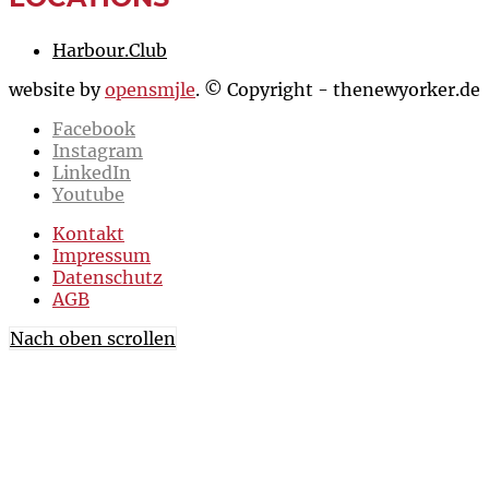
Harbour.Club
website by
opensmjle
. © Copyright - thenewyorker.de
Facebook
Instagram
LinkedIn
Youtube
Kontakt
Impressum
Datenschutz
AGB
Nach oben scrollen