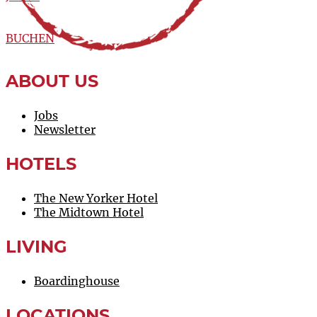
BUCHEN
ABOUT US
Jobs
Newsletter
HOTELS
The New Yorker Hotel
The Midtown Hotel
LIVING
Boardinghouse
LOCATIONS