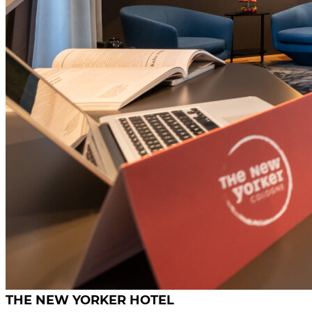
THE NEW YORKER HOTEL